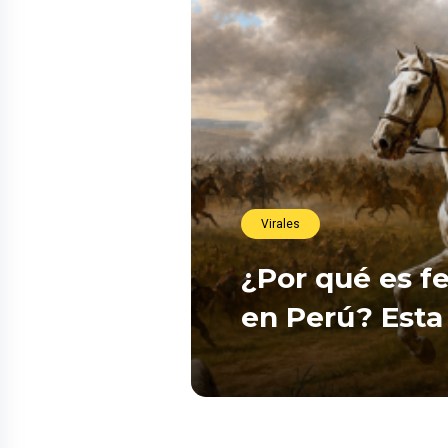
Virales
¿Por qué es fe
en Perú? Esta 