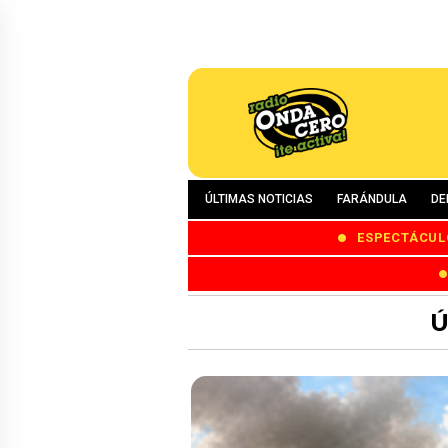
ÚLTIMAS NOTICIAS
FARÁNDULA
DE
ESPECTÁCUL
Ú