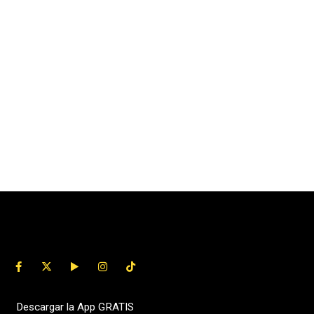
Descargar la App GRATIS