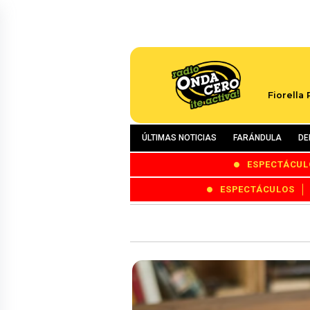
Fiorella
ÚLTIMAS NOTICIAS
FARÁNDULA
DE
ESPECTÁCUL
ESPECTÁCULOS