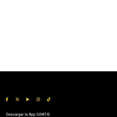
Descargar la App GRATIS