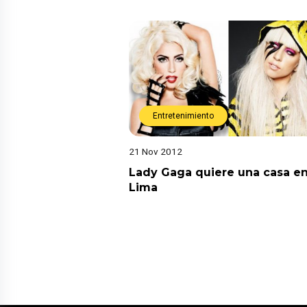
Entretenimiento
21 Nov 2012
Lady Gaga quiere una casa e
Lima