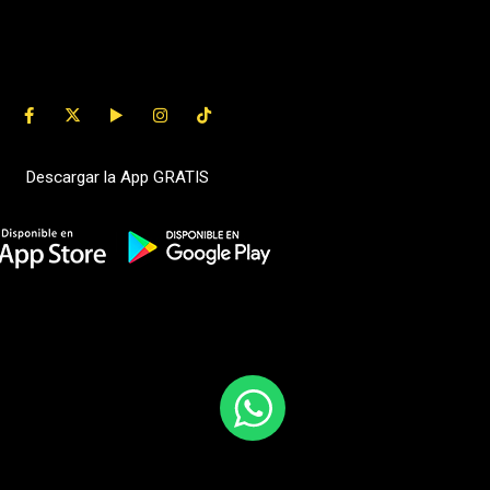
Descargar la App GRATIS