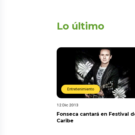
Lo último
Entretenimiento
12 Dic 2013
Fonseca cantará en Festival d
Caribe