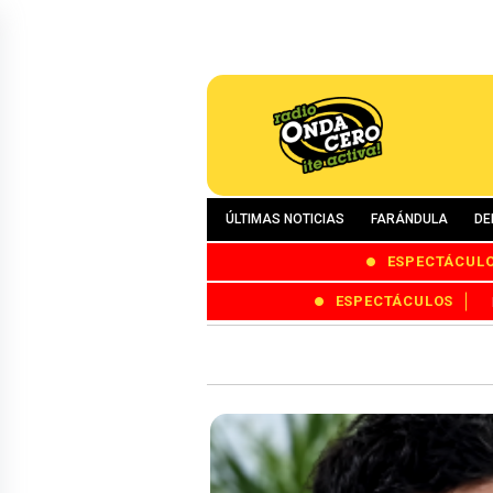
ÚLTIMAS NOTICIAS
FARÁNDULA
DE
ESPECTÁCUL
ESPECTÁCULOS