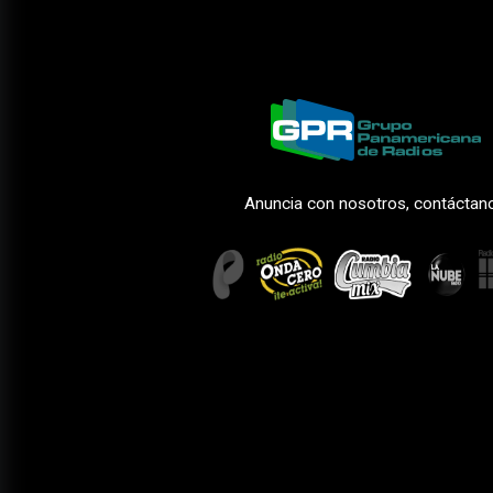
Anuncia con nosotros, contáctan