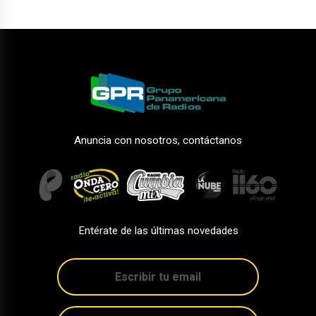
Anuncia con nosotros, contáctanos
Entérate de las últimas novedades