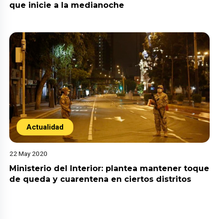
que inicie a la medianoche
Actualidad
22 May 2020
Ministerio del Interior: plantea mantener toque
de queda y cuarentena en ciertos distritos