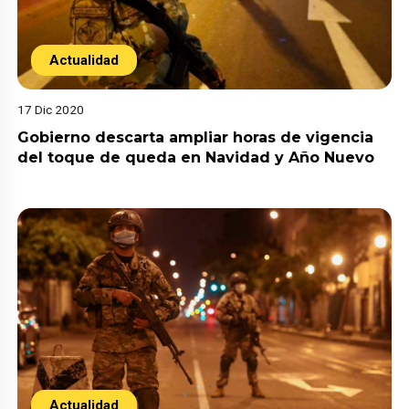
Actualidad
17 Dic 2020
Gobierno descarta ampliar horas de vigencia
del toque de queda en Navidad y Año Nuevo
Actualidad