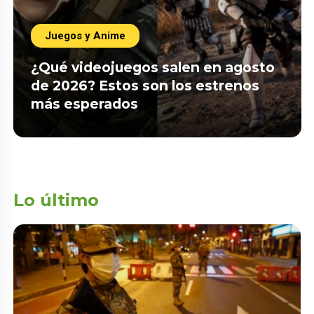
Juegos y Anime
¿Qué videojuegos salen en agosto
de 2026? Estos son los estrenos
más esperados
Lo último