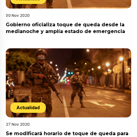
30 Nov 2020
Gobierno oficializa toque de queda desde la
medianoche y amplía estado de emergencia
Actualidad
27 Nov 2020
Se modificará horario de toque de queda para