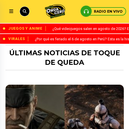
RADIO EN VIVO
JUEGOS Y ANIME
¿Qué videojuegos salen en agosto de 2026? 
VIRALES
¿Por qué es feriado el 6 de agosto en Perú? Esta es la his
ÚLTIMAS NOTICIAS DE TOQUE
DE QUEDA