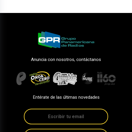
Anuncia con nosotros, contáctanos
Entérate de las últimas novedades