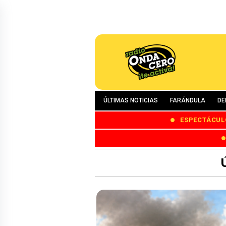
ÚLTIMAS NOTICIAS
FARÁNDULA
DE
ESPECTÁCUL