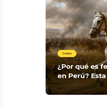
Virales
¿Por qué es fe
en Perú? Esta 