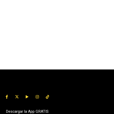
Descargar la App GRATIS