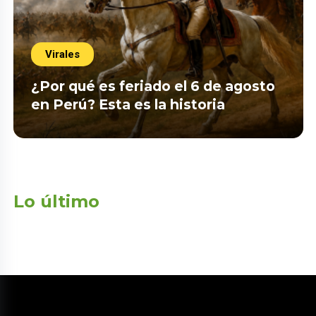
Virales
¿Por qué es feriado el 6 de agosto
en Perú? Esta es la historia
Lo último