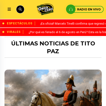
RADIO EN VIVO
ESPECTÁCULOS
¡Es oficial! Marcelo Tinelli confirma que regres
VIRALES
¿Por qué es feriado el 6 de agosto en Perú? Esta es la his
ÚLTIMAS NOTICIAS DE TITO
PAZ