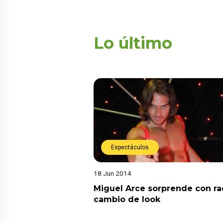
Lo último
Espectáculos
18 Jun 2014
Miguel Arce sorprende con ra
cambio de look