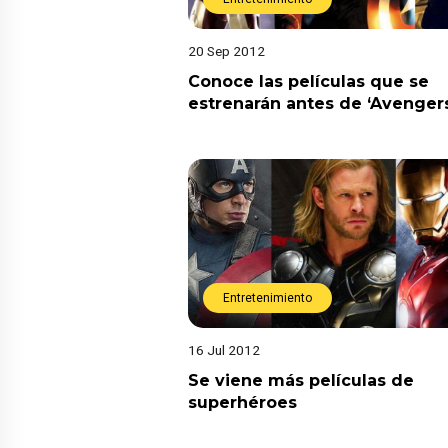
20 Sep 2012
Conoce las películas que se
estrenarán antes de ‘Avengers
Entretenimiento
16 Jul 2012
Se viene más películas de
superhéroes