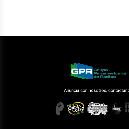
Anuncia con nosotros, contáctan