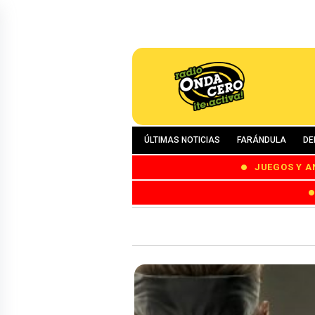
ÚLTIMAS NOTICIAS
FARÁNDULA
DE
JUEGOS Y A