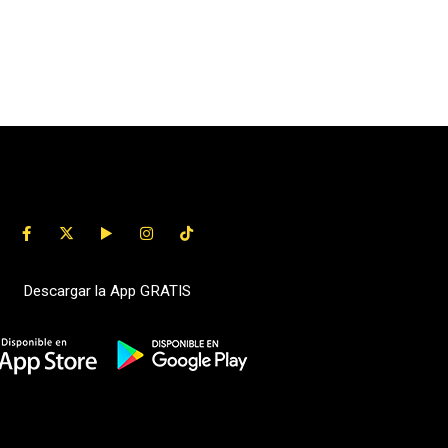
Descargar la App GRATIS