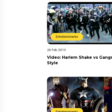
Entretenimiento
26 Feb 2013
Video: Harlem Shake vs Gan
Style
Entretenimiento