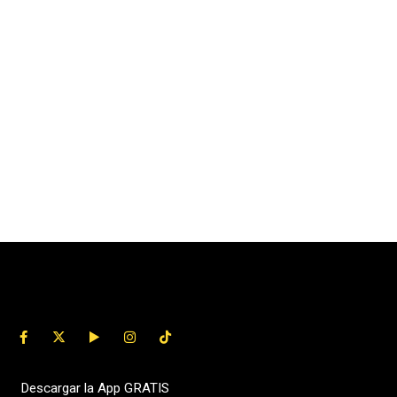
Descargar la App GRATIS