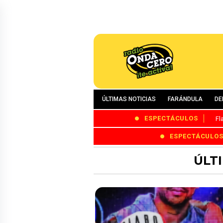
ÚLTIMAS NOTICIAS
FARÁNDULA
DE
ESPECTÁCULOS
Fl
ESPECTÁCULO
ÚLT