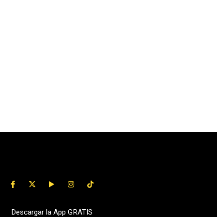
Descargar la App GRATIS