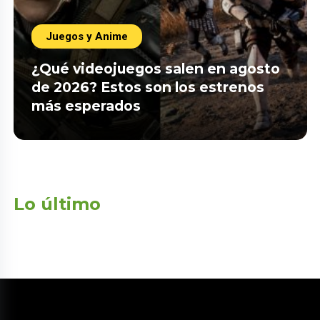
Juegos y Anime
¿Qué videojuegos salen en agosto
de 2026? Estos son los estrenos
más esperados
Lo último