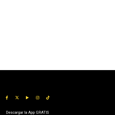
Descargar la App GRATIS