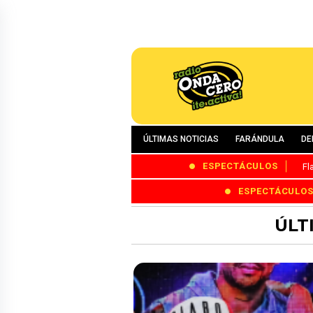
ÚLTIMAS NOTICIAS
FARÁNDULA
DE
ESPECTÁCULOS
Fl
ESPECTÁCULO
ÚLT