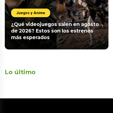
Juegos y Anime
¿Qué videojuegos salen en agosto
de 2026? Estos son los estrenos
más esperados
Lo último