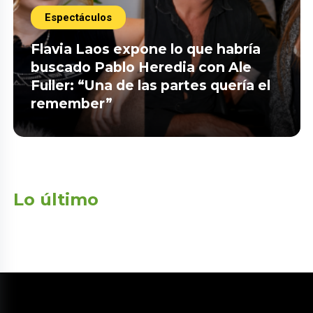
Espectáculos
Flavia Laos expone lo que habría
buscado Pablo Heredia con Ale
Fuller: “Una de las partes quería el
remember”
Lo último