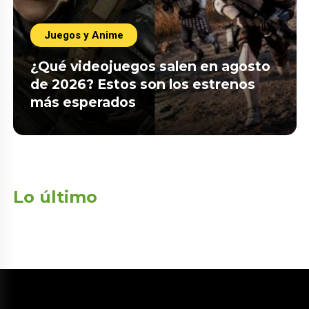
Juegos y Anime
¿Qué videojuegos salen en agosto
de 2026? Estos son los estrenos
más esperados
Lo último