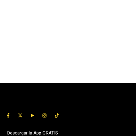
Descargar la App GRATIS