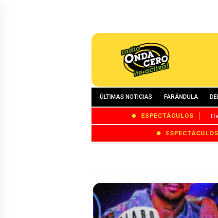
ÚLTIMAS NOTICIAS
FARÁNDULA
DE
ESPECTÁCULOS
Fl
ESPECTÁCULO