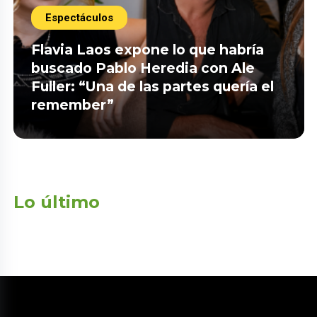
Espectáculos
Flavia Laos expone lo que habría
buscado Pablo Heredia con Ale
Fuller: “Una de las partes quería el
remember”
Lo último