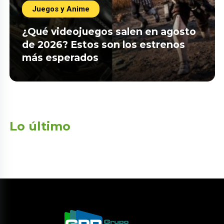
Juegos y Anime
¿Qué videojuegos salen en agosto
de 2026? Estos son los estrenos
más esperados
Lo último