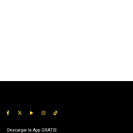
Descargar la App GRATIS