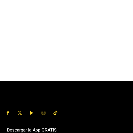
Descargar la App GRATIS