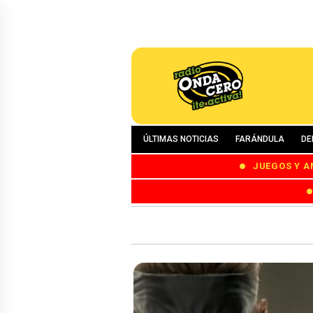
ÚLTIMAS NOTICIAS
FARÁNDULA
DE
JUEGOS Y A