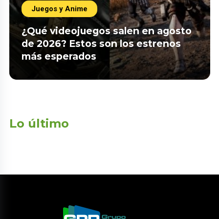
Juegos y Anime
¿Qué videojuegos salen en agosto
de 2026? Estos son los estrenos
más esperados
Lo último