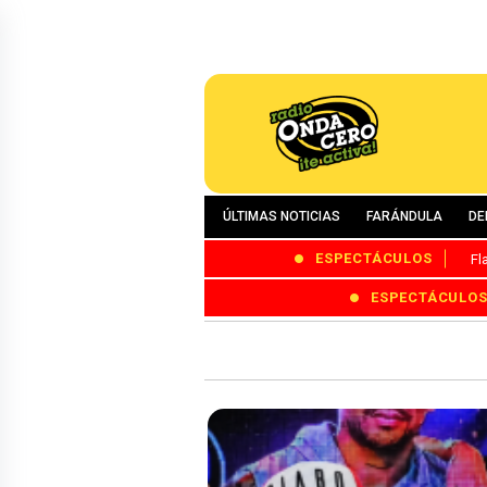
ÚLTIMAS NOTICIAS
FARÁNDULA
DE
ESPECTÁCULOS
Fl
ESPECTÁCULO