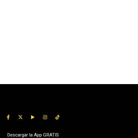
Descargar la App GRATIS