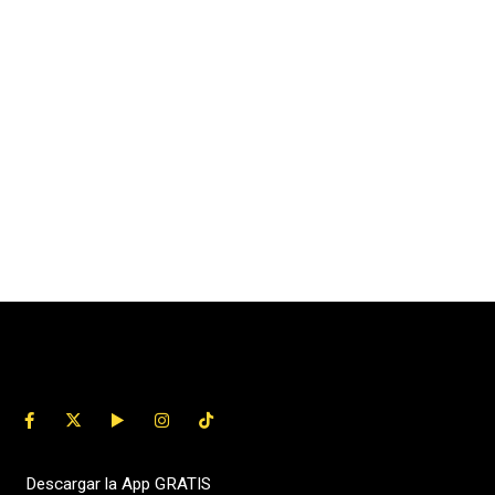
Descargar la App GRATIS