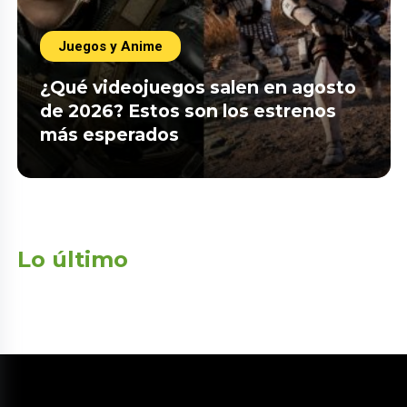
Juegos y Anime
¿Qué videojuegos salen en agosto
de 2026? Estos son los estrenos
más esperados
Lo último