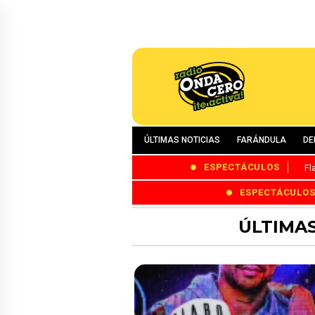
ÚLTIMAS NOTICIAS
FARÁNDULA
DE
ESPECTÁCULOS
Fl
ESPECTÁCULO
ÚLTIMAS