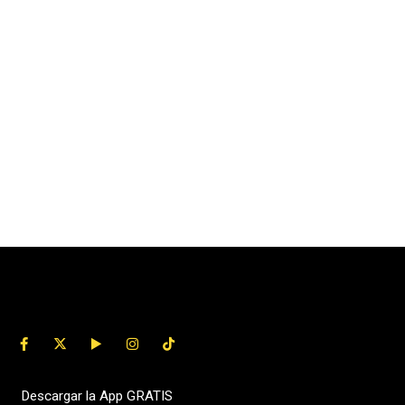
Descargar la App GRATIS