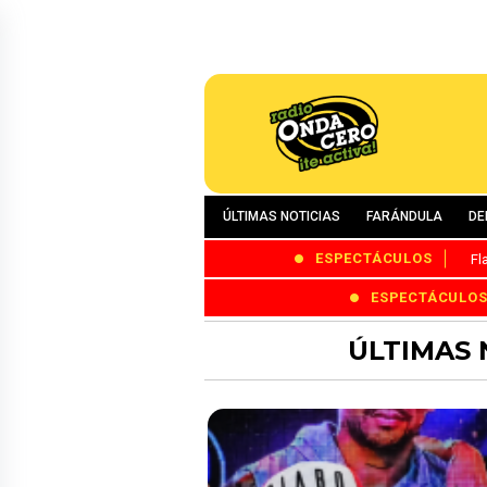
ÚLTIMAS NOTICIAS
FARÁNDULA
DE
ESPECTÁCULOS
Fl
ESPECTÁCULO
ÚLTIMAS 