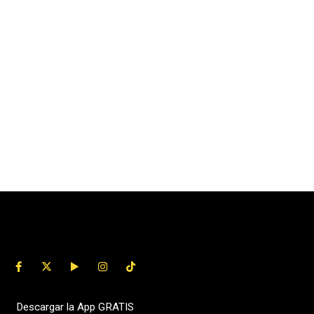
Descargar la App GRATIS