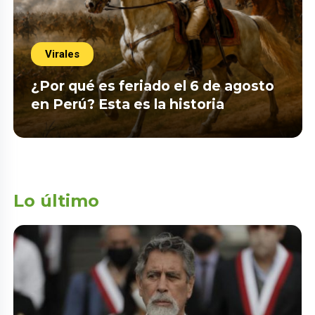
Virales
¿Por qué es feriado el 6 de agosto
en Perú? Esta es la historia
Lo último