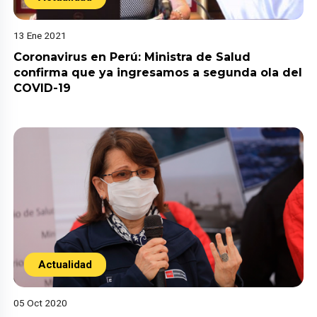
13 Ene 2021
Coronavirus en Perú: Ministra de Salud
confirma que ya ingresamos a segunda ola del
COVID-19
Actualidad
05 Oct 2020