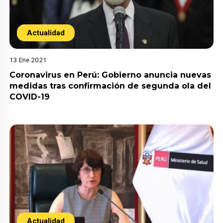
Actualidad
13 Ene 2021
Coronavirus en Perú: Gobierno anuncia nuevas
medidas tras confirmación de segunda ola del
COVID-19
Actualidad