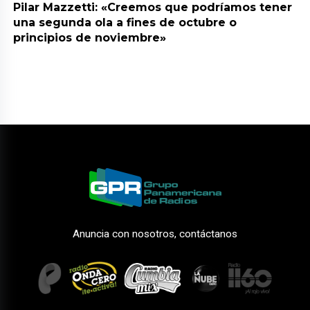
Pilar Mazzetti: «Creemos que podríamos tener
una segunda ola a fines de octubre o
principios de noviembre»
Anuncia con nosotros, contáctanos