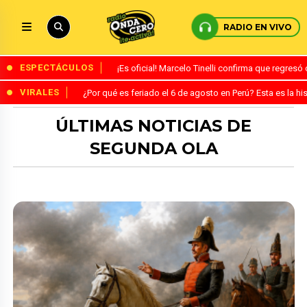
RADIO EN VIVO
ESPECTÁCULOS
¡Es oficial! Marcelo Tinelli confirma que regres
VIRALES
¿Por qué es feriado el 6 de agosto en Perú? Esta es la his
ÚLTIMAS NOTICIAS DE
SEGUNDA OLA