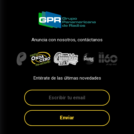
Anuncia con nosotros, contáctanos
Entérate de las últimas novedades
Enviar