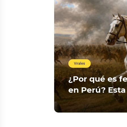
Virales
¿Por qué es fe
en Perú? Esta 