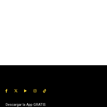
Descargar la App GRATIS