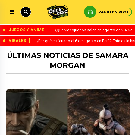
RADIO EN VIVO
JUEGOS Y ANIME
¿Qué videojuegos salen en agosto de 2026? 
VIRALES
¿Por qué es feriado el 6 de agosto en Perú? Esta es la his
ÚLTIMAS NOTICIAS DE SAMARA
MORGAN