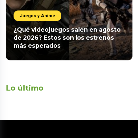
Juegos y Anime
¿Qué videojuegos salen en agosto
de 2026? Estos son los estrenos
más esperados
Lo último