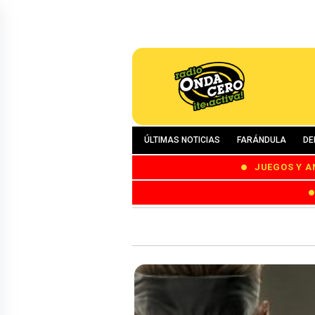
ÚLTIMAS NOTICIAS
FARÁNDULA
DE
JUEGOS Y A