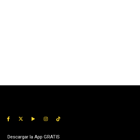
Descargar la App GRATIS