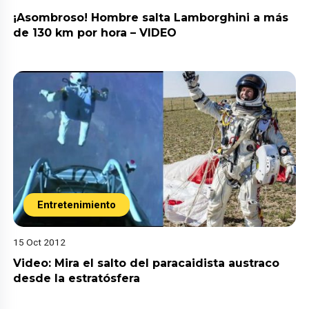
¡Asombroso! Hombre salta Lamborghini a más
de 130 km por hora – VIDEO
Entretenimiento
15 Oct 2012
Video: Mira el salto del paracaidista austraco
desde la estratósfera