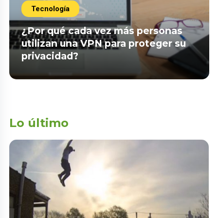
Tecnología
¿Por qué cada vez más personas
utilizan una VPN para proteger su
privacidad?
Lo último