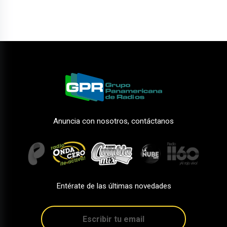
Anuncia con nosotros, contáctanos
Entérate de las últimas novedades