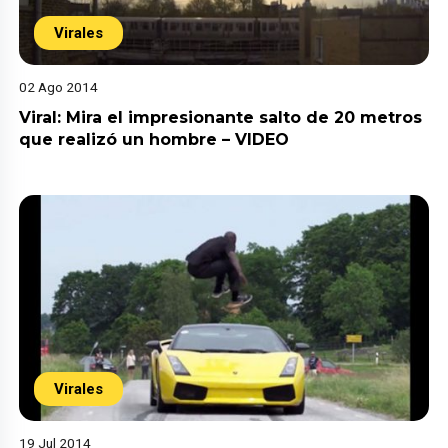
Virales
02 Ago 2014
Viral: Mira el impresionante salto de 20 metros
que realizó un hombre – VIDEO
Virales
19 Jul 2014