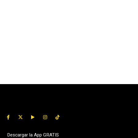
Descargar la App GRATIS