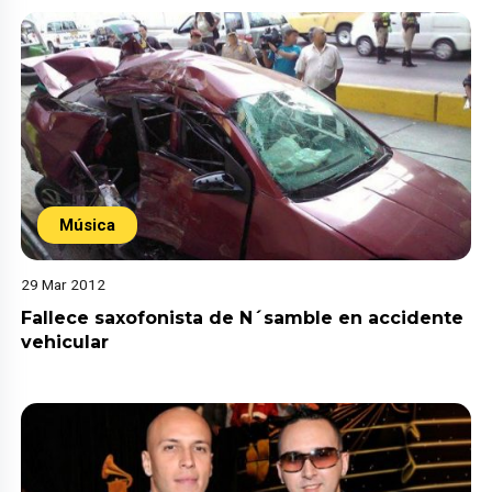
Música
29 Mar 2012
Fallece saxofonista de N´samble en accidente
vehicular