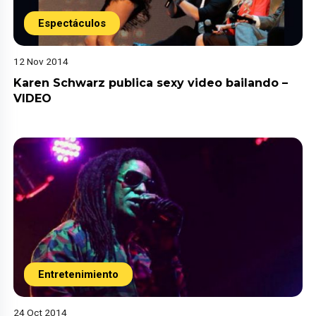
Espectáculos
12 Nov 2014
Karen Schwarz publica sexy video bailando –
VIDEO
Entretenimiento
24 Oct 2014