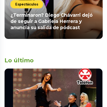
Espectáculos
¿Terminaron? Diego Chávarri dejó
de seguir a Gabriela Herrera y
anuncia su salida de pódcast
Lo último