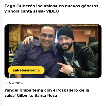
Tego Calderón incursiona en nuevos géneros
y ahora canta salsa- VIDEO
Entretenimiento
06 Mar 2014
Yandel graba tema con el ‘caballero de la
salsa’ Gilberto Santa Rosa