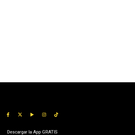
Descargar la App GRATIS