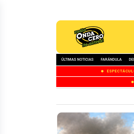
ÚLTIMAS NOTICIAS
FARÁNDULA
DE
ESPECTÁCUL