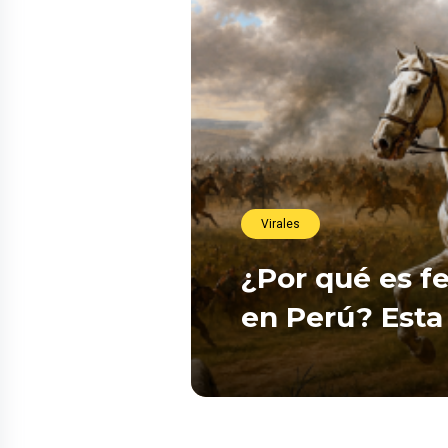
Virales
¿Por qué es fe
en Perú? Esta 