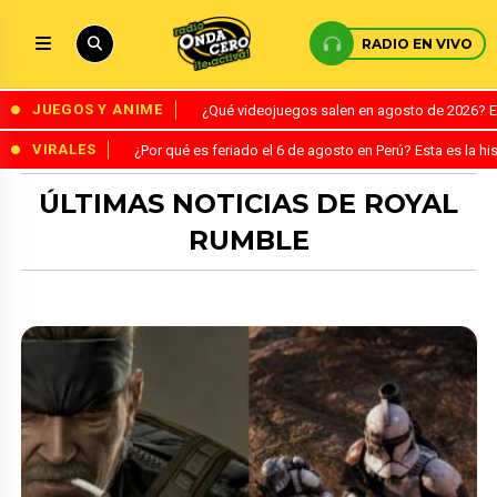
RADIO EN VIVO
JUEGOS Y ANIME
¿Qué videojuegos salen en agosto de 2026? 
VIRALES
¿Por qué es feriado el 6 de agosto en Perú? Esta es la his
ÚLTIMAS NOTICIAS DE ROYAL
RUMBLE