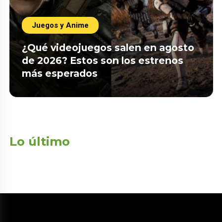
Juegos y Anime
¿Qué videojuegos salen en agosto
de 2026? Estos son los estrenos
más esperados
Lo último