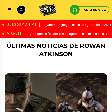
RADIO EN VIVO
JUEGOS Y ANIME
¿Qué videojuegos salen en agosto de 2026? 
VIRALES
¿Por qué es feriado el 6 de agosto en Perú? Esta es la his
ÚLTIMAS NOTICIAS DE ROWAN
ATKINSON