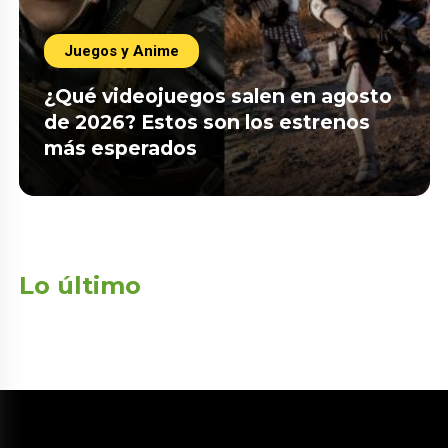
Juegos y Anime
¿Qué videojuegos salen en agosto
de 2026? Estos son los estrenos
más esperados
Lo último