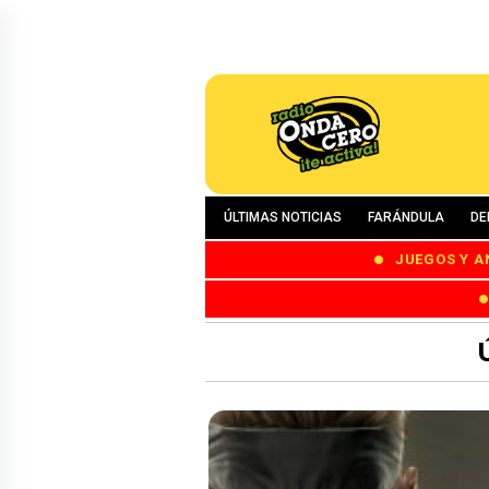
ÚLTIMAS NOTICIAS
FARÁNDULA
DE
JUEGOS Y A