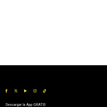
Descargar la App GRATIS