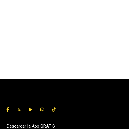
Descargar la App GRATIS