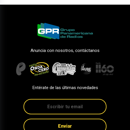
Anuncia con nosotros, contáctanos
Entérate de las últimas novedades
Enviar