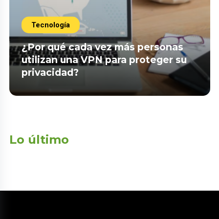
Tecnología
¿Por qué cada vez más personas
utilizan una VPN para proteger su
privacidad?
Lo último