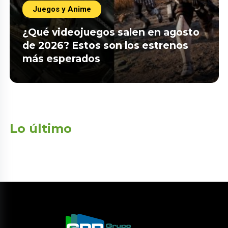
Juegos y Anime
¿Qué videojuegos salen en agosto
de 2026? Estos son los estrenos
más esperados
Lo último