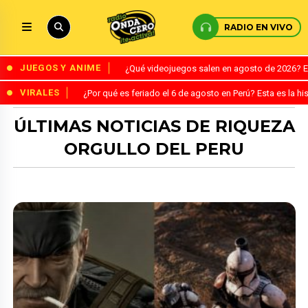
RADIO EN VIVO
JUEGOS Y ANIME
¿Qué videojuegos salen en agosto de 2026? 
VIRALES
¿Por qué es feriado el 6 de agosto en Perú? Esta es la his
ÚLTIMAS NOTICIAS DE RIQUEZA
ORGULLO DEL PERU