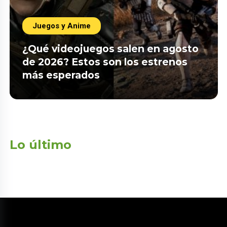
Juegos y Anime
¿Qué videojuegos salen en agosto
de 2026? Estos son los estrenos
más esperados
Lo último