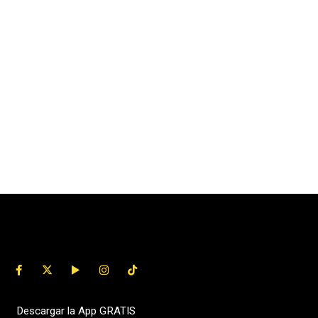
Descargar la App GRATIS