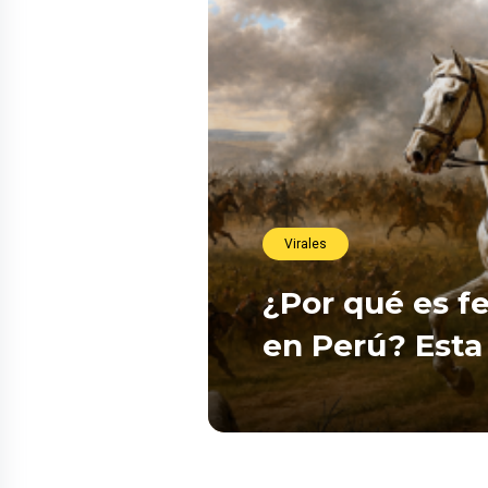
Virales
¿Por qué es fe
en Perú? Esta 