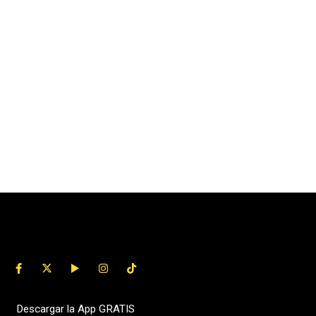
Descargar la App GRATIS