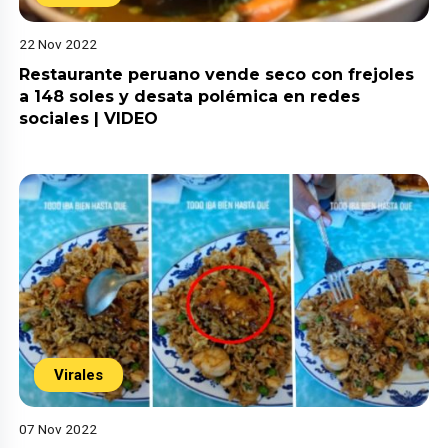
22 Nov 2022
Restaurante peruano vende seco con frejoles
a 148 soles y desata polémica en redes
sociales | VIDEO
Virales
07 Nov 2022