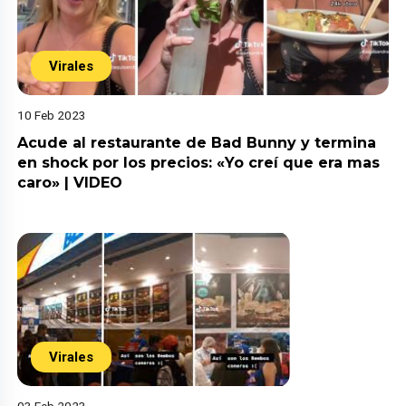
Virales
10 Feb 2023
Acude al restaurante de Bad Bunny y termina
en shock por los precios: «Yo creí que era mas
caro» | VIDEO
Virales
03 Feb 2023