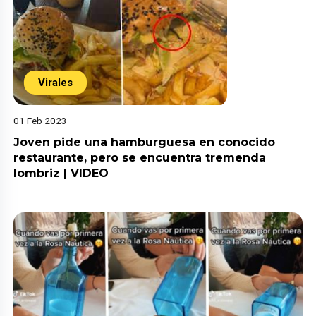
Virales
01 Feb 2023
Joven pide una hamburguesa en conocido
restaurante, pero se encuentra tremenda
lombriz | VIDEO