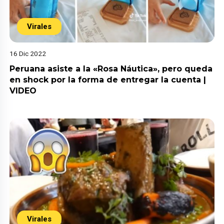
Virales
16 Dic 2022
Peruana asiste a la «Rosa Náutica», pero queda
en shock por la forma de entregar la cuenta |
VIDEO
Virales