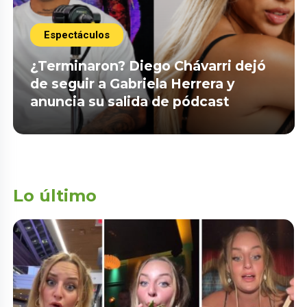
Espectáculos
¿Terminaron? Diego Chávarri dejó
de seguir a Gabriela Herrera y
anuncia su salida de pódcast
Lo último