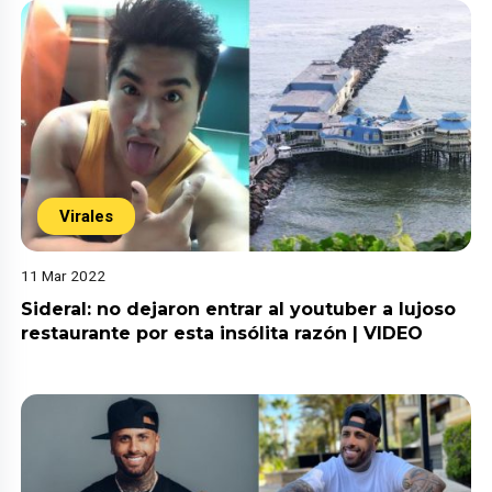
Virales
11 Mar 2022
Sideral: no dejaron entrar al youtuber a lujoso
restaurante por esta insólita razón | VIDEO