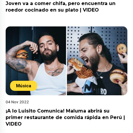
Joven va a comer chifa, pero encuentra un
roedor cocinado en su plato | VIDEO
Música
04 Nov 2022
¡A lo Luisito Comunica! Maluma abrirá su
primer restaurante de comida rápida en Perú |
VIDEO