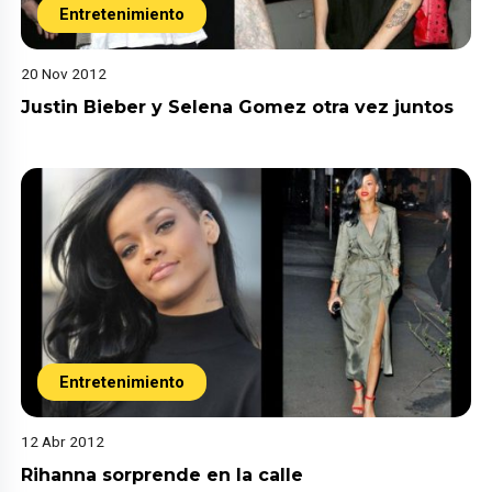
Entretenimiento
20 Nov 2012
Justin Bieber y Selena Gomez otra vez juntos
Entretenimiento
12 Abr 2012
Rihanna sorprende en la calle