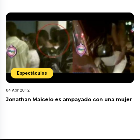
Espectáculos
04 Abr 2012
Jonathan Maicelo es ampayado con una mujer