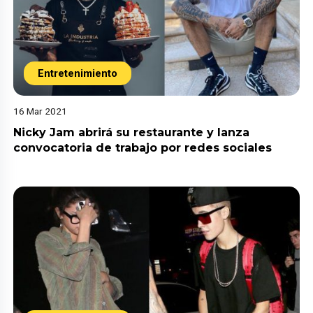
Entretenimiento
16 Mar 2021
Nicky Jam abrirá su restaurante y lanza
convocatoria de trabajo por redes sociales