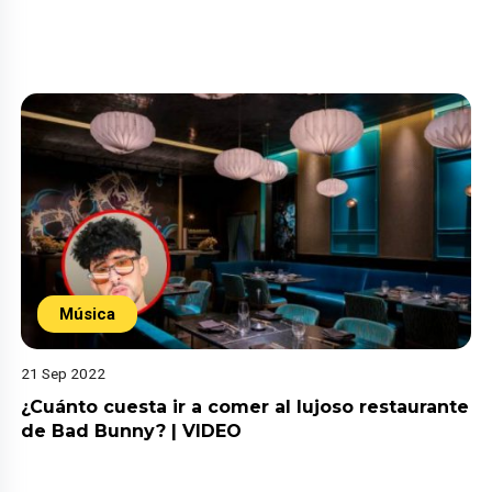
Música
21 Sep 2022
¿Cuánto cuesta ir a comer al lujoso restaurante
de Bad Bunny? | VIDEO