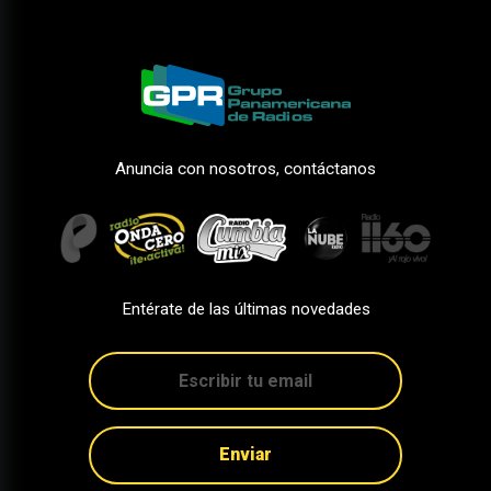
Anuncia con nosotros, contáctanos
Entérate de las últimas novedades
Enviar