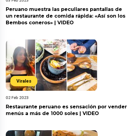
Peruano muestra las peculiares pantallas de
un restaurante de comida rápida: «Así son los
Bembos coneros» | VIDEO
Virales
02 Feb 2023
Restaurante peruano es sensación por vender
menús a más de 1000 soles | VIDEO