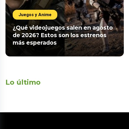
Juegos y Anime
¿Qué videojuegos salen en agosto
de 2026? Estos son los estrenos
más esperados
Lo último