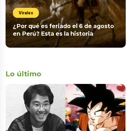
Virales
¿Por qué es feriado el 6 de agosto
en Perú? Esta es la historia
Lo último