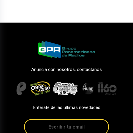
Anuncia con nosotros, contáctanos
Entérate de las últimas novedades