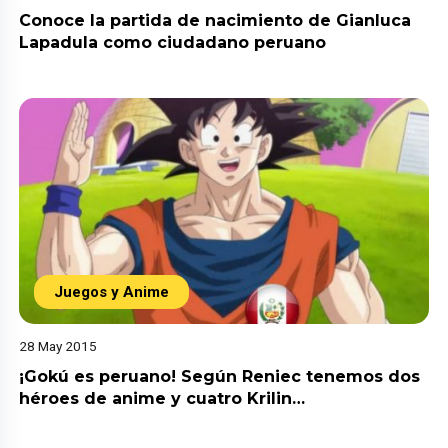
Conoce la partida de nacimiento de Gianluca
Lapadula como ciudadano peruano
Juegos y Anime
28 May 2015
¡Gokú es peruano! Según Reniec tenemos dos
héroes de anime y cuatro Krilin…