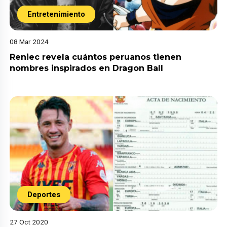
Entretenimiento
08 Mar 2024
Reniec revela cuántos peruanos tienen
nombres inspirados en Dragon Ball
Deportes
27 Oct 2020