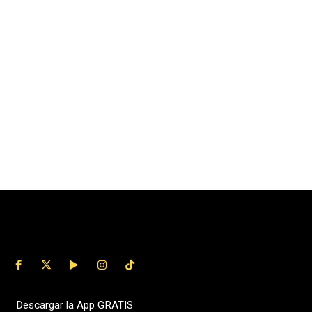
Descargar la App GRATIS