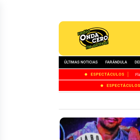
ÚLTIMAS NOTICIAS
FARÁNDULA
DE
ESPECTÁCULOS
Fl
ESPECTÁCULO