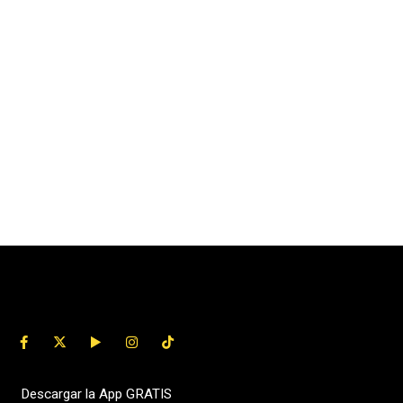
Descargar la App GRATIS